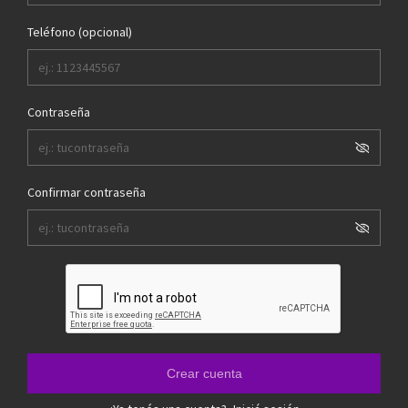
Teléfono (opcional)
Contraseña
Confirmar contraseña
Crear cuenta