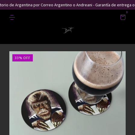
torio de Argentina por Correo Argentino o Andreani - Garantía de entrega o
0
33
%
OFF