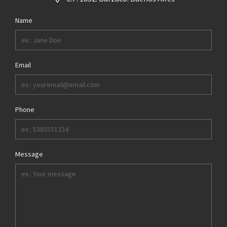
Name
Email
Phone
Message